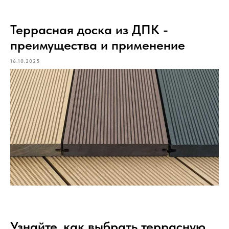
Террасная доска из ДПК -
преимущества и применение
16.10.2025
Узнайте, как выбрать террасную