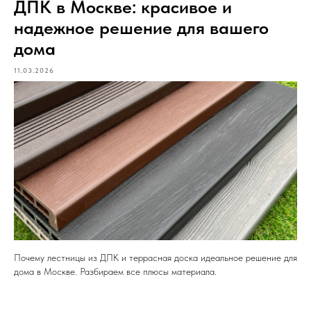
ДПК в Москве: красивое и
надежное решение для вашего
дома
11.03.2026
Почему лестницы из ДПК и террасная доска идеальное решение для
дома в Москве. Разбираем все плюсы материала.