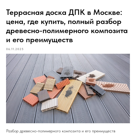
Террасная доска ДПК в Москве:
цена, где купить, полный разбор
древесно-полимерного композита
и его преимуществ
06.11.2025
Разбор древесно-полимерного композита и его преимуществ