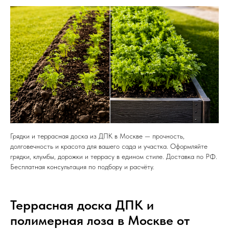
Грядки и террасная доска из ДПК в Москве — прочность,
долговечность и красота для вашего сада и участка. Оформляйте
грядки, клумбы, дорожки и террасу в едином стиле. Доставка по РФ.
Бесплатная консультация по подбору и расчёту.
Террасная доска ДПК и
полимерная лоза в Москве от