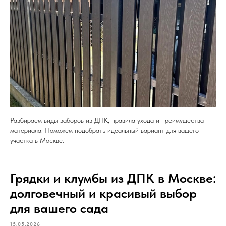
Разбираем виды заборов из ДПК, правила ухода и преимущества
материала. Поможем подобрать идеальный вариант для вашего
участка в Москве.
Грядки и клумбы из ДПК в Москве:
долговечный и красивый выбор
для вашего сада
15.05.2026