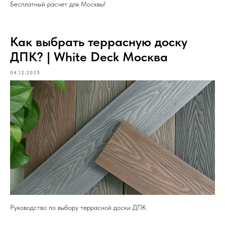
Бесплатный расчет для Москвы!
Как выбрать террасную доску
ДПК? | White Deck Москва
04.12.2025
Руководство по выбору террасной доски ДПК