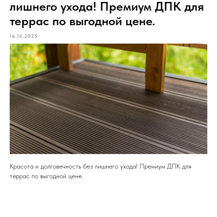
лишнего ухода! Премиум ДПК для
террас по выгодной цене.
16.10.2025
Красота и долговечность без лишнего ухода! Премиум ДПК для
террас по выгодной цене.