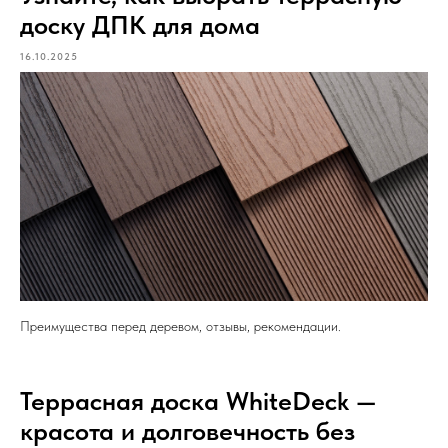
доску ДПК для дома
16.10.2025
Преимущества перед деревом, отзывы, рекомендации.
Террасная доска WhiteDeck —
красота и долговечность без