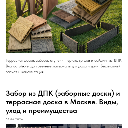
Террасная доска, заборы, ступени, перила, грядки и сайдинг из ДПК.
Влагостойкие, долговечные материалы для дома и дачи. Бесплатный
расчёт и консультация.
Забор из ДПК (заборные доски) и
террасная доска в Москве. Виды,
уход и преимущества
09.06.2026