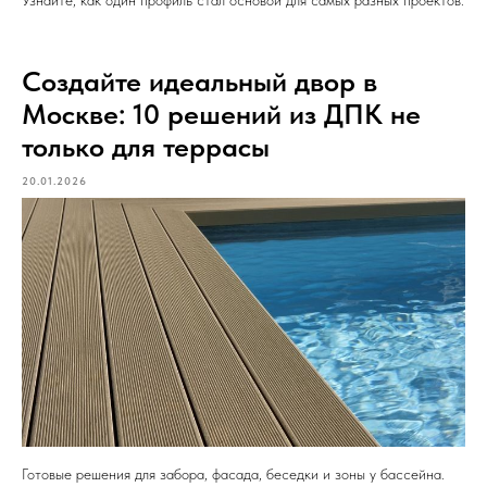
Узнайте, как один профиль стал основой для самых разных проектов.
Создайте идеальный двор в
Москве: 10 решений из ДПК не
только для террасы
20.01.2026
Готовые решения для забора, фасада, беседки и зоны у бассейна.