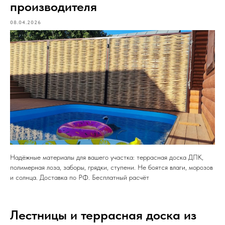
производителя
08.04.2026
Надёжные материалы для вашего участка: террасная доска ДПК,
полимерная лоза, заборы, грядки, ступени. Не боятся влаги, морозов
и солнца. Доставка по РФ. Бесплатный расчёт
Лестницы и террасная доска из