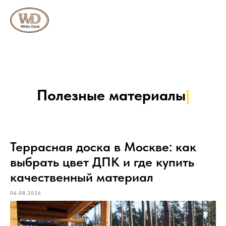
Полезные
|
Террасная доска в Москве: как
выбрать цвет ДПК и где купить
качественный материал
06.08.2026