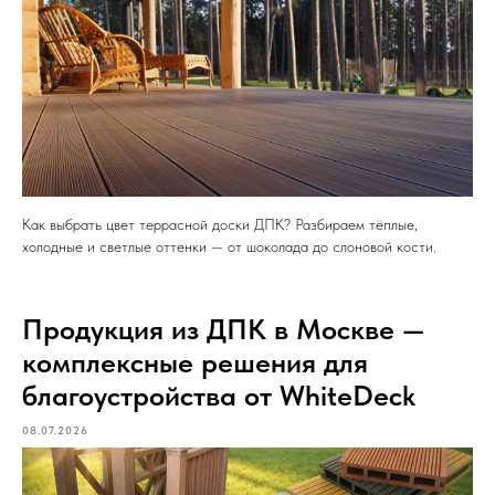
Как выбрать цвет террасной доски ДПК? Разбираем тёплые,
холодные и светлые оттенки — от шоколада до слоновой кости.
Продукция из ДПК в Москве —
комплексные решения для
благоустройства от WhiteDeck
08.07.2026